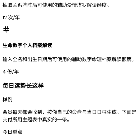
抽取关系牌阵后可使用的辅助爱情塔罗解读额度。
12 次/年
生命数字个人档案解读
输入全名和出生日期后可使用的辅助数字命理档案解读额度。
4 份/年
每日运势长这样
样例
会员每天都会收到，按你自己的命盘与当日日柱生成。下面是
交付所用主题表中真实的一条。
今日重点