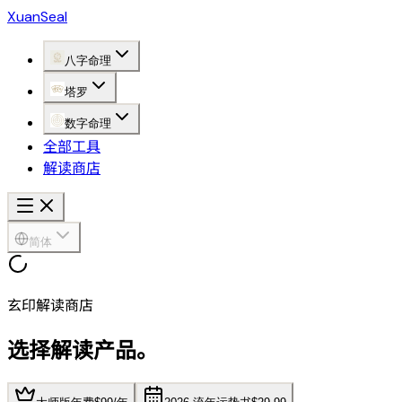
XuanSeal
八字命理
塔罗
数字命理
全部工具
解读商店
简体
玄印解读商店
选择解读产品。