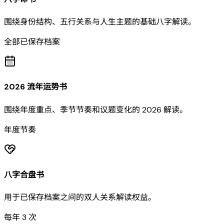
围绕身份结构、五行关系与人生主题的基础八字解读。
全部已保存档案
2026 流年运势书
围绕年度重点、季节节奏和议题变化的 2026 解读。
年度节奏
八字合盘书
用于已保存档案之间的双人关系解读权益。
每年 3 次