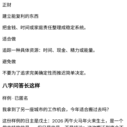
正财
建立能复利的东西
把金钱、时间或家庭责任整理成稳定系统。
适合做
追踪一种具体资源：时间、现金、精力或能量。
避免做
不要为了追求完美确定性而推迟简单决定。
八字问答长这样
样例 · 已匿名
我拿到了另一座城市的工作机会，今年适合搬过去吗？
这份样例的日主是戊土：2026 丙午火马年火来生土，是一个