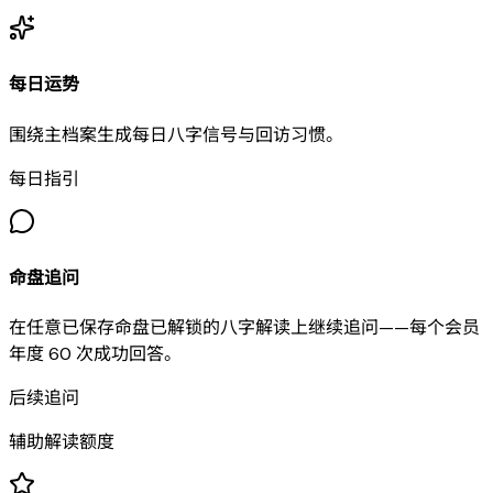
每日运势
围绕主档案生成每日八字信号与回访习惯。
每日指引
命盘追问
在任意已保存命盘已解锁的八字解读上继续追问——每个会员
年度 60 次成功回答。
后续追问
辅助解读额度