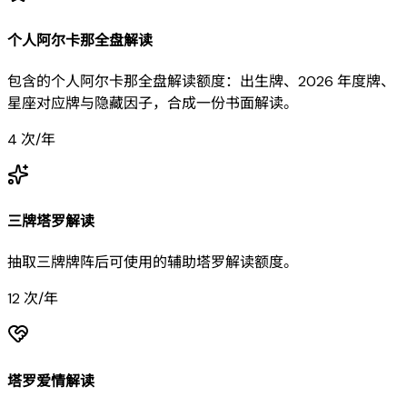
个人阿尔卡那全盘解读
包含的个人阿尔卡那全盘解读额度：出生牌、2026 年度牌、
星座对应牌与隐藏因子，合成一份书面解读。
4 次/年
三牌塔罗解读
抽取三牌牌阵后可使用的辅助塔罗解读额度。
12 次/年
塔罗爱情解读