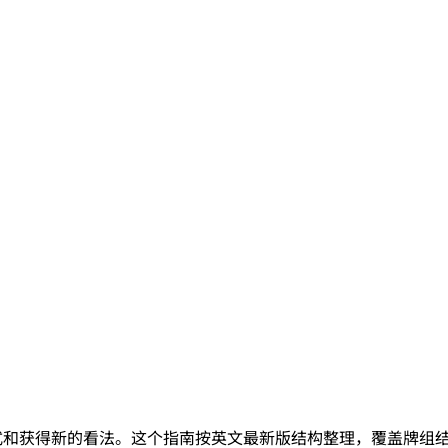
模式和获得新的看法。这个指南按英文最新版结构整理，覆盖牌组