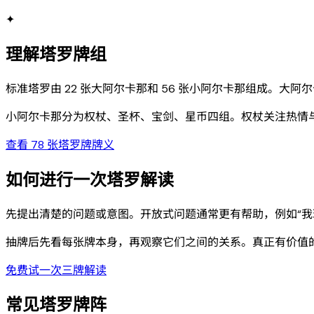
✦
理解塔罗牌组
标准塔罗由 22 张大阿尔卡那和 56 张小阿尔卡那组成。
小阿尔卡那分为权杖、圣杯、宝剑、星币四组。权杖关注热情
查看 78 张塔罗牌牌义
如何进行一次塔罗解读
先提出清楚的问题或意图。开放式问题通常更有帮助，例如“我
抽牌后先看每张牌本身，再观察它们之间的关系。真正有价值
免费试一次三牌解读
常见塔罗牌阵