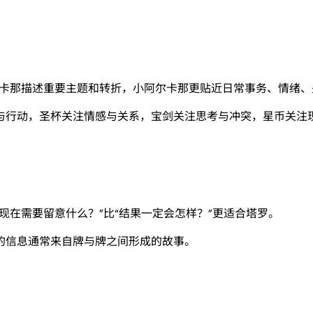
大阿尔卡那描述重要主题和转折，小阿尔卡那更贴近日常事务、情绪
与行动，圣杯关注情感与关系，宝剑关注思考与冲突，星币关注
现在需要留意什么？”比“结果一定会怎样？”更适合塔罗。
的信息通常来自牌与牌之间形成的故事。