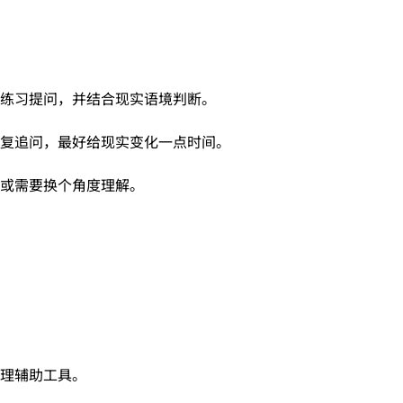
练习提问，并结合现实语境判断。
复追问，最好给现实变化一点时间。
或需要换个角度理解。
命理辅助工具。