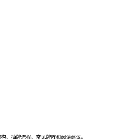
结构、抽牌流程、常见牌阵和阅读建议。