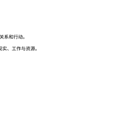
、关系和行动。
现实、工作与资源。