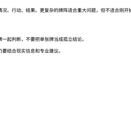
情况、行动、结果。更复杂的牌阵适合重大问题，但不适合刚开
牌一起判断，不要把单张牌当成孤立结论。
仍要结合现实信息和专业建议。