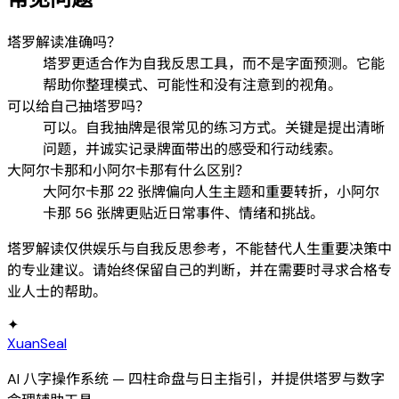
塔罗解读准确吗？
塔罗更适合作为自我反思工具，而不是字面预测。它能
帮助你整理模式、可能性和没有注意到的视角。
可以给自己抽塔罗吗？
可以。自我抽牌是很常见的练习方式。关键是提出清晰
问题，并诚实记录牌面带出的感受和行动线索。
大阿尔卡那和小阿尔卡那有什么区别？
大阿尔卡那 22 张牌偏向人生主题和重要转折，小阿尔
卡那 56 张牌更贴近日常事件、情绪和挑战。
塔罗解读仅供娱乐与自我反思参考，不能替代人生重要决策中
的专业建议。请始终保留自己的判断，并在需要时寻求合格专
业人士的帮助。
✦
XuanSeal
AI 八字操作系统 — 四柱命盘与日主指引，并提供塔罗与数字