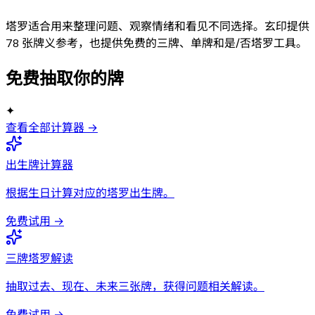
塔罗适合用来整理问题、观察情绪和看见不同选择。玄印提供
78 张牌义参考，也提供免费的三牌、单牌和是/否塔罗工具。
免费抽取你的牌
✦
查看全部计算器 →
出生牌计算器
根据生日计算对应的塔罗出生牌。
免费试用 →
三牌塔罗解读
抽取过去、现在、未来三张牌，获得问题相关解读。
免费试用 →