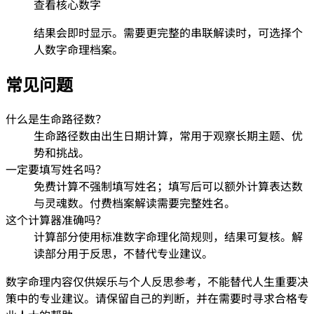
查看核心数字
结果会即时显示。需要更完整的串联解读时，可选择个
人数字命理档案。
常见问题
什么是生命路径数？
生命路径数由出生日期计算，常用于观察长期主题、优
势和挑战。
一定要填写姓名吗？
免费计算不强制填写姓名；填写后可以额外计算表达数
与灵魂数。付费档案解读需要完整姓名。
这个计算器准确吗？
计算部分使用标准数字命理化简规则，结果可复核。解
读部分用于反思，不替代专业建议。
数字命理内容仅供娱乐与个人反思参考，不能替代人生重要决
策中的专业建议。请保留自己的判断，并在需要时寻求合格专