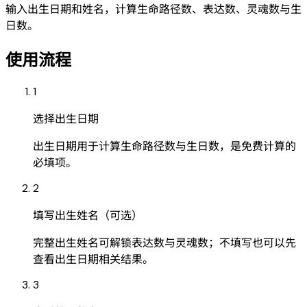
输入出生日期和姓名，计算生命路径数、表达数、灵魂数与生
日数。
使用流程
1
选择出生日期
出生日期用于计算生命路径数与生日数，是免费计算的
必填项。
2
填写出生姓名（可选）
完整出生姓名可解锁表达数与灵魂数；不填写也可以先
查看出生日期相关结果。
3