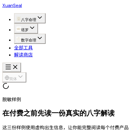
XuanSeal
八字命理
塔罗
数字命理
全部工具
解读商店
简体
脱敏样例
在付费之前先读一份真实的八字解读
这三份样例使用虚构出生信息，让你能完整阅读每个付费产品