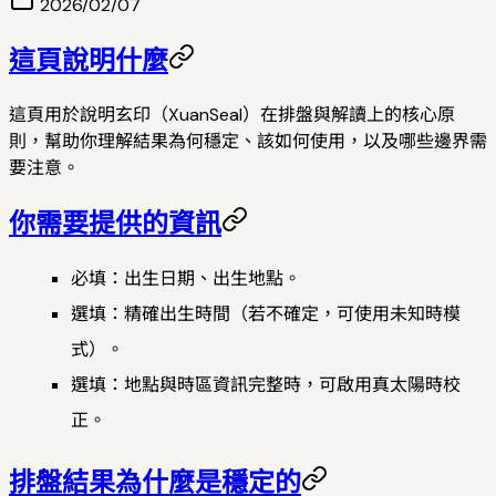
2026/02/07
這頁說明什麼
這頁用於說明玄印（XuanSeal）在排盤與解讀上的核心原
則，幫助你理解結果為何穩定、該如何使用，以及哪些邊界需
要注意。
你需要提供的資訊
必填：出生日期、出生地點。
選填：精確出生時間（若不確定，可使用未知時模
式）。
選填：地點與時區資訊完整時，可啟用真太陽時校
正。
排盤結果為什麼是穩定的