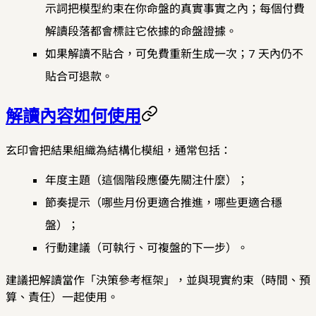
示詞把模型約束在你命盤的真實事實之內；每個付費
解讀段落都會標註它依據的命盤證據。
如果解讀不貼合，可免費重新生成一次；7 天內仍不
貼合可退款。
解讀內容如何使用
玄印會把結果組織為結構化模組，通常包括：
年度主題（這個階段應優先關注什麼）；
節奏提示（哪些月份更適合推進，哪些更適合穩
盤）；
行動建議（可執行、可複盤的下一步）。
建議把解讀當作「決策參考框架」，並與現實約束（時間、預
算、責任）一起使用。